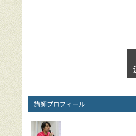
講師プロフィール