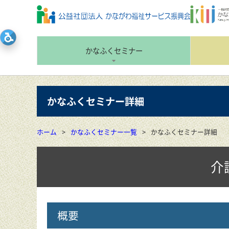
かなふくセミナー
かなふくセミナー詳細
ホーム
かなふくセミナー一覧
かなふくセミナー詳細
介
概要