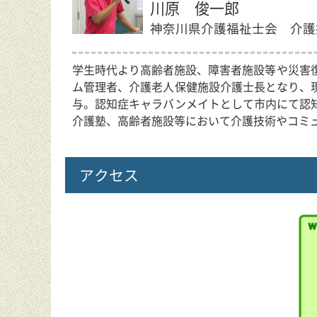
川原 俊一郎
神奈川県介護福祉士会 介護
学生時代より高齢者施設、障害者施設等や災害
ム管理者、介護老人保健施設介護士長となり、
与。認知症キャラバンメイトとして市内にて認
介護塾、高齢者施設等において介護技術やコミ
アクセス