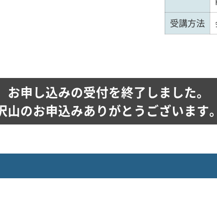
受講方法
お申し込みの受付を終了しました。
沢山のお申込みありがとうございます