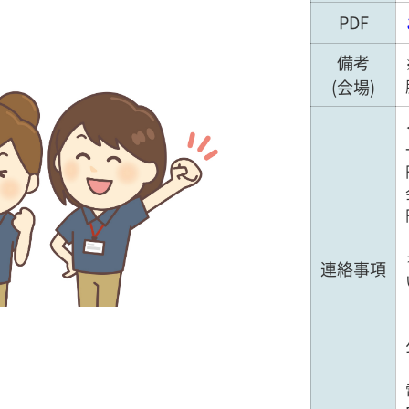
PDF
備考
(会場)
連絡事項