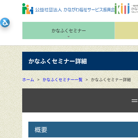
かなふくセミナー
かなふくセミナー詳細
ホーム
かなふくセミナー一覧
かなふくセミナー詳細
概要