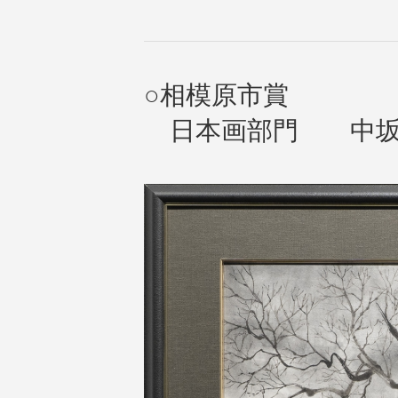
○相模原市賞
日本画部門 中坂