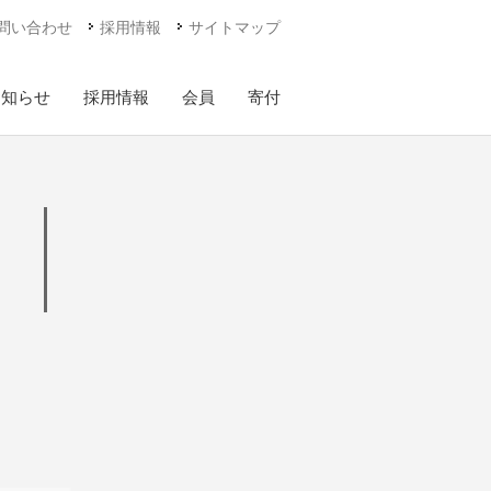
問い合わせ
採用情報
サイトマップ
お知らせ
採用情報
会員
寄付