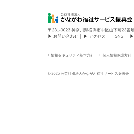
〒231-0023 神奈川県横浜市中区山下町23
▶ お問い合わせ
│
▶ アクセス
│ SNS :
▶
情報セキュリティ基本方針
個人情報保護方針
© 2025 公益社団法人かながわ福祉サービス振興会