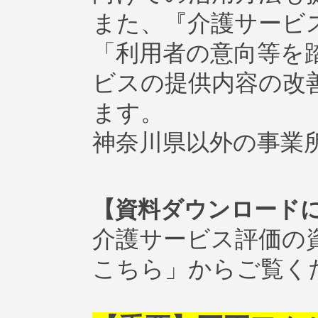
また、『介護サービ
「利用者の意向等を
ビスの提供内容の改
ます。
神奈川県以外の事業
【資料ダウンロード
介護サービス評価の
こちら」からご覧く