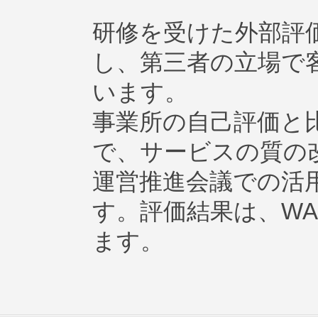
研修を受けた外部評
し、第三者の立場で
います。
事業所の自己評価と
で、サービスの質の
運営推進会議での活
す。評価結果は、WA
ます。