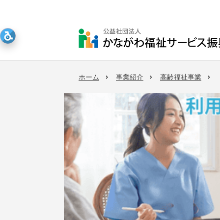
ホーム
事業紹介
高齢福祉事業