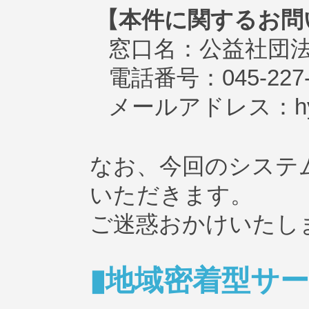
【本件に関するお問
窓口名：公益社団
電話番号：045-227
メールアドレス：hyouk
なお、今回のシステ
いただきます。
ご迷惑おかけいたし
▮地域密着型サ